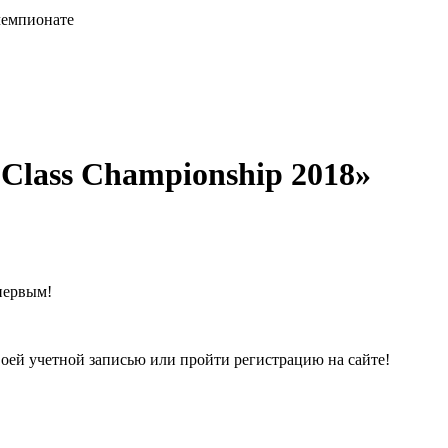
чемпионате
Class Championship 2018»
первым!
воей учетной записью или пройти регистрацию на сайте!