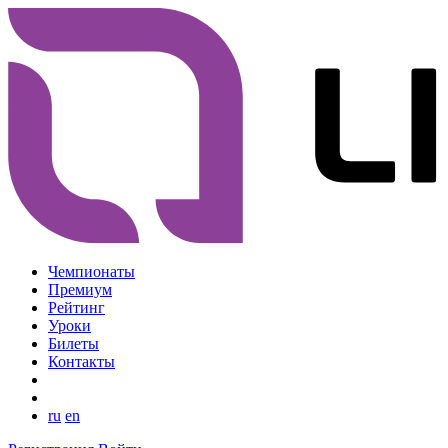
Чемпионаты
Премиум
Рейтинг
Уроки
Билеты
Контакты
ru
en