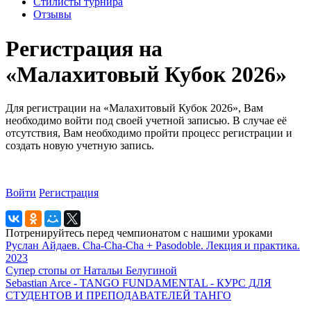
Стилисты турнира
Отзывы
Регистрация на
«Малахитовый Кубок 2026»
Для регистрации на «Малахитовый Кубок 2026», Вам
необходимо войти под своей учетной записью. В случае её
отсутствия, Вам необходимо пройти процесс регистрации и
создать новую учетную запись.
Войти
Регистрация
Потренируйтесь перед чемпионатом с нашими уроками
Руслан Айдаев. Cha-Cha-Cha + Pasodoble. Лекция и практика.
2023
Супер стопы от Натальи Белугиной
Sebastian Arce - TANGO FUNDAMENTAL - КУРС ДЛЯ
СТУДЕНТОВ И ПРЕПОДАВАТЕЛЕЙ ТАНГО