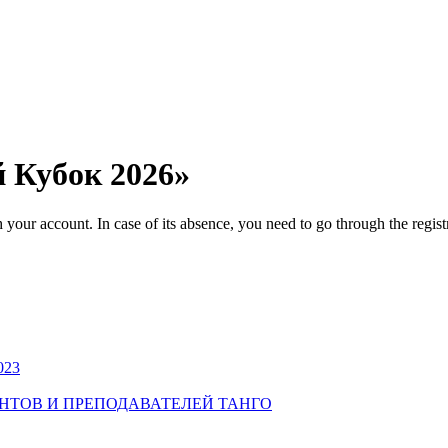
й Кубок 2026»
ur account. In case of its absence, you need to go through the regist
023
УДЕНТОВ И ПРЕПОДАВАТЕЛЕЙ ТАНГО