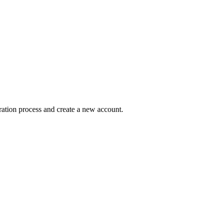
ration process and create a new account.