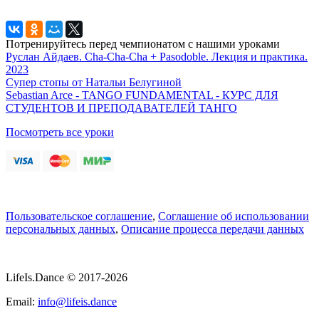
Потренируйтесь перед чемпионатом с нашими уроками
Руслан Айдаев. Cha-Cha-Cha + Pasodoble. Лекция и практика.
2023
Супер стопы от Натальи Белугиной
Sebastian Arce - TANGO FUNDAMENTAL - КУРС ДЛЯ
СТУДЕНТОВ И ПРЕПОДАВАТЕЛЕЙ ТАНГО
Посмотреть все уроки
Пользовательское соглашение
,
Соглашение об использовании
персональных данных
,
Описание процесса передачи данных
LifeIs.Dance © 2017-2026
Email:
info@lifeis.dance