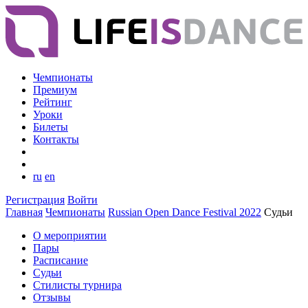
Чемпионаты
Премиум
Рейтинг
Уроки
Билеты
Контакты
ru
en
Регистрация
Войти
Главная
Чемпионаты
Russian Open Dance Festival 2022
Судьи
О мероприятии
Пары
Расписание
Судьи
Стилисты турнира
Отзывы