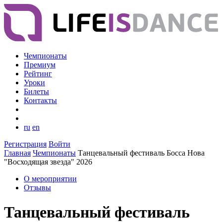
Чемпионаты
Премиум
Рейтинг
Уроки
Билеты
Контакты
ru
en
Регистрация
Войти
Главная
Чемпионаты
Танцевальный фестиваль Босса Нова
"Восходящая звезда" 2026
О мероприятии
Отзывы
Танцевальный фестиваль