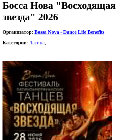
Босса Нова "Восходящая
звезда" 2026
Организатор:
Bossa Nova - Dance Life Benefits
Категории
:
Латина
,