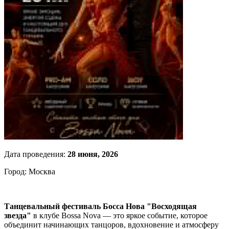
Дата проведения:
28 июня, 2026
Город: Москва
Танцевальный фестиваль Босса Нова "Восходящая
звезда"
в клубе Bossa Nova — это яркое событие, которое
объединит начинающих танцоров, вдохновение и атмосферу