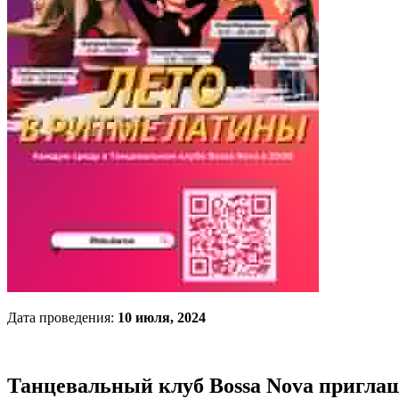
Дата проведения:
10 июля, 2024
Танцевальный клуб Bossa Nova приглаш