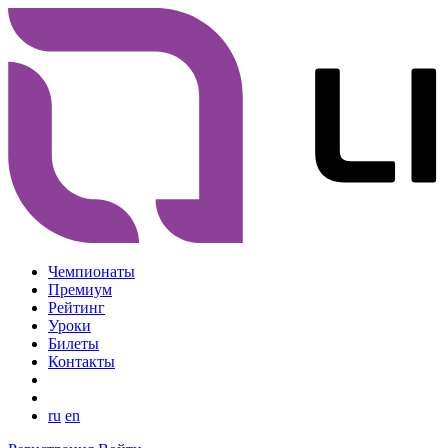
Чемпионаты
Премиум
Рейтинг
Уроки
Билеты
Контакты
ru
en