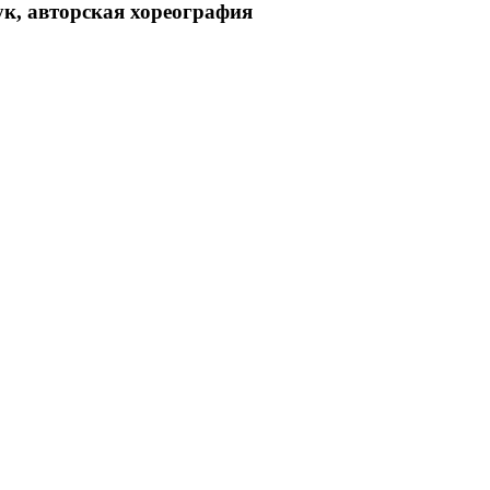
ук, авторская хореография