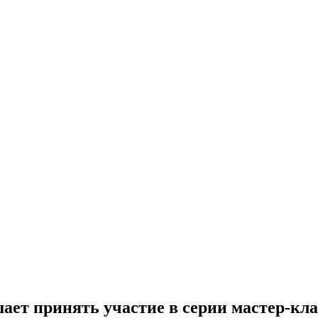
ает принять участие в серии мастер-к