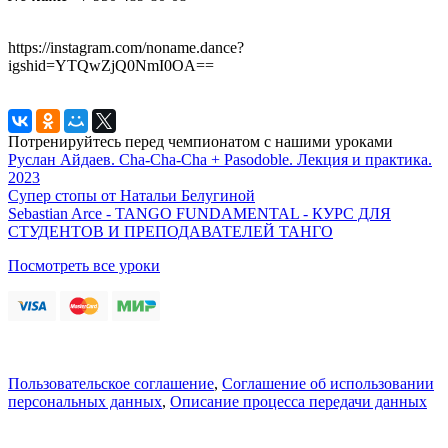
https://instagram.com/noname.dance?
igshid=YTQwZjQ0NmI0OA==
Потренируйтесь перед чемпионатом с нашими уроками
Руслан Айдаев. Cha-Cha-Cha + Pasodoble. Лекция и практика.
2023
Супер стопы от Натальи Белугиной
Sebastian Arce - TANGO FUNDAMENTAL - КУРС ДЛЯ
СТУДЕНТОВ И ПРЕПОДАВАТЕЛЕЙ ТАНГО
Посмотреть все уроки
Пользовательское соглашение
,
Соглашение об использовании
персональных данных
,
Описание процесса передачи данных