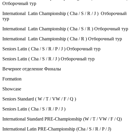
Отборочный тур
International Latin Championship ( Cha / S / R / J ) Отборочный
тур
International Latin Championship ( Cha / S / R ) Отборочный тур
International Latin Championship ( Cha / R ) Отборочный тур
Seniors Latin ( Cha / S / R / P / J ) Отборочный тур
Seniors Latin ( Cha / S / R / J ) Отборочный тур
Вечернее отделение Финалы
Formation
Showcase
Seniors Standard ( W / T / VW / F / Q )
Seniors Latin ( Cha / S / R / P / J )
International Standard PRE-Championship (W / T / VW / F / Q)
International Latin PRE-Championship (Сha / S / R / P / J)