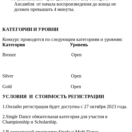
Ансамбля от начала воспроизведения до конца не
должен превышать 4 минуты.
КАТЕГОРИИ И УРОВНИ
Конкурс проводится по следующим категориям и уровням:
Категория
Уровень
Bronze Open
Silver Open
Gold Open
УСЛОВИЯ
И
СТОИМОСТЬ РЕГИСТРАЦИИ
1.Онлайн регистрация будет доступна с 27 октября 2023 года.
2.Single Dance обязательная категория для участия в
Championship и Scholarship.
3.В конкурсной программе Single и Multi Dance,