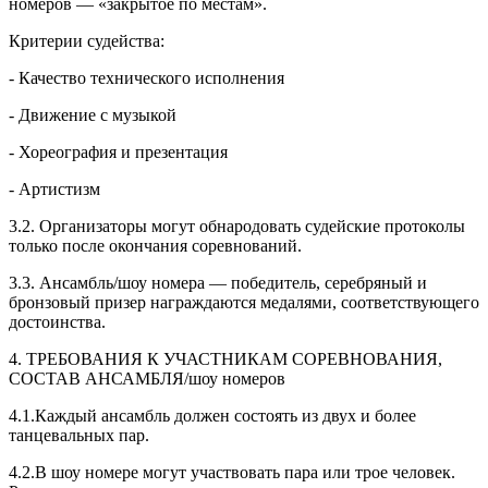
номеров — «закрытое по местам».
Критерии судейства:
- Качество технического исполнения
- Движение с музыкой
- Хореография и презентация
- Артистизм
3.2. Организаторы могут обнародовать судейские протоколы
только после окончания соревнований.
3.3. Ансамбль/шоу номера — победитель, серебряный и
бронзовый призер награждаются медалями, соответствующего
достоинства.
4. ТРЕБОВАНИЯ К УЧАСТНИКАМ СОРЕВНОВАНИЯ,
СОСТАВ АНСАМБЛЯ/шоу номеров
4.1.Каждый ансамбль должен состоять из двух и более
танцевальных пар.
4.2.В шоу номере могут участвовать пара или трое человек.