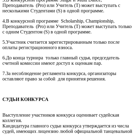
Преподаватель (Pro) или Учитель (T) может выступать с
несколькими Студентами (S) в одной программе.
4.В конкурсной программе Scholarship, Championship,
Преподаватель (Pro) или Учитель (T) может выступать только
с одним Студентом (S) в одной программе.
5.Участник считается зарегистрированным только после
оплаты регистрационного взноса.
6.До конца турнира только главный судья, председатель
счетной комиссии имеют доступ к оценкам пар.
7.За несоблюдение регламента конкурса, организаторы
оставляют право за собой для принятия решения.
СУДЬИ КОНКУРСА
Выступление участников конкурса оценивает судейская
коллегия.
Кандидатура главного судьи конкурса утверждается из числа
судей, имеющих лицензию любой официальной танцевальной