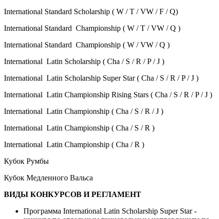
International Standard Scholarship ( W / T / VW / F / Q)
International Standard Championship ( W / T / VW / Q )
International Standard Championship ( W / VW / Q )
International Latin Scholarship ( Cha / S / R / P / J )
International Latin Scholarship Super Star ( Cha / S / R / P / J )
International Latin Championship Rising Stars ( Cha / S / R / P / J )
International Latin Championship ( Cha / S / R / J )
International Latin Championship ( Cha / S / R )
International Latin Championship ( Cha / R )
Кубок Румбы
Кубок Медленного Вальса
ВИДЫ КОНКУРСОВ И РЕГЛАМЕНТ
Программа International Latin Scholarship Super Star -