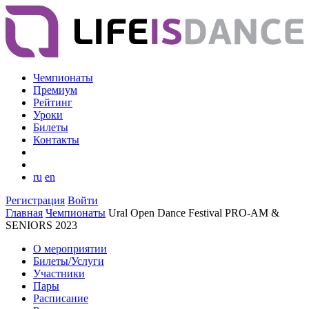
Чемпионаты
Премиум
Рейтинг
Уроки
Билеты
Контакты
ru
en
Регистрация
Войти
Главная
Чемпионаты
Ural Open Dance Festival PRO-AM &
SENIORS 2023
О мероприятии
Билеты/Услуги
Участники
Пары
Расписание