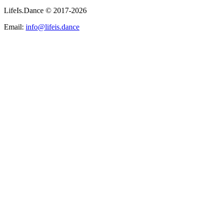
LifeIs.Dance © 2017-2026
Email:
info@lifeis.dance