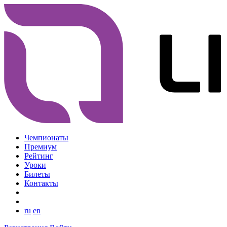
Чемпионаты
Премиум
Рейтинг
Уроки
Билеты
Контакты
ru
en