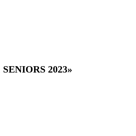
& SENIORS 2023»