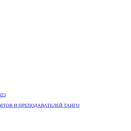
023
УДЕНТОВ И ПРЕПОДАВАТЕЛЕЙ ТАНГО