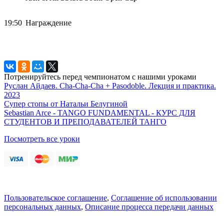
19:50
Награждение
Потренируйтесь перед чемпионатом с нашими уроками
Руслан Айдаев. Cha-Cha-Cha + Pasodoble. Лекция и практика.
2023
Супер стопы от Натальи Белугиной
Sebastian Arce - TANGO FUNDAMENTAL - КУРС ДЛЯ
СТУДЕНТОВ И ПРЕПОДАВАТЕЛЕЙ ТАНГО
Посмотреть все уроки
Пользовательское соглашение
,
Соглашение об использовании
персональных данных
,
Описание процесса передачи данных