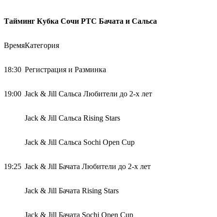
Тайминг Кубка Сочи РТС Бачата и Сальса
Время
Категория
18:30
Регистрация и Разминка
19:00
Jack & Jill Сальса Любители до 2-х лет
Jack & Jill Сальса Rising Stars
Jack & Jill Сальса Sochi Open Cup
19:25
Jack & Jill Бачата Любители до 2-х лет
Jack & Jill Бачата Rising Stars
Jack & Jill Бачата Sochi Open Cup