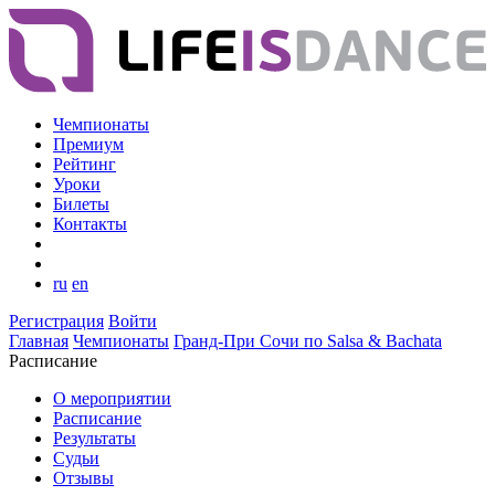
Чемпионаты
Премиум
Рейтинг
Уроки
Билеты
Контакты
ru
en
Регистрация
Войти
Главная
Чемпионаты
Гранд-При Сочи по Salsa & Bachata
Расписание
О мероприятии
Расписание
Результаты
Судьи
Отзывы