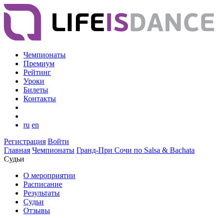
Чемпионаты
Премиум
Рейтинг
Уроки
Билеты
Контакты
ru
en
Регистрация
Войти
Главная
Чемпионаты
Гранд-При Сочи по Salsa & Bachata
Судьи
О мероприятии
Расписание
Результаты
Судьи
Отзывы