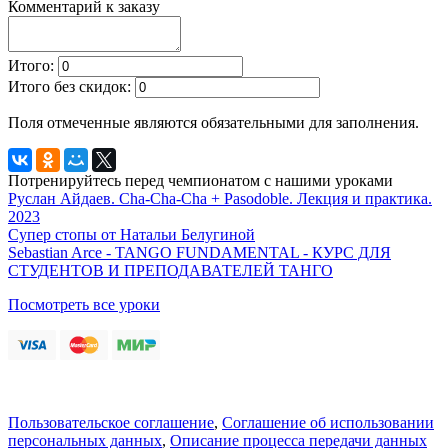
Комментарий к заказу
Итого:
Итого без скидок:
Поля отмеченные
являются обязательными для заполнения.
Потренируйтесь перед чемпионатом с нашими уроками
Руслан Айдаев. Cha-Cha-Cha + Pasodoble. Лекция и практика.
2023
Супер стопы от Натальи Белугиной
Sebastian Arce - TANGO FUNDAMENTAL - КУРС ДЛЯ
СТУДЕНТОВ И ПРЕПОДАВАТЕЛЕЙ ТАНГО
Посмотреть все уроки
Пользовательское соглашение
,
Соглашение об использовании
персональных данных
,
Описание процесса передачи данных