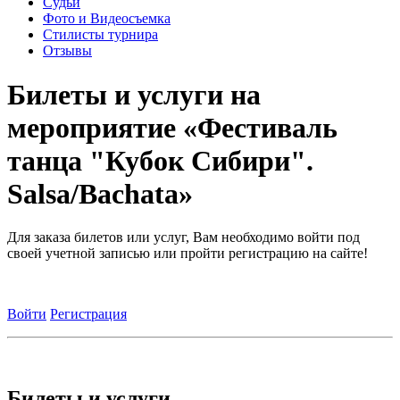
Судьи
Фото и Видеосъемка
Стилисты турнира
Отзывы
Билеты и услуги на
мероприятие «Фестиваль
танца "Кубок Сибири".
Salsa/Bachata»
Для заказа билетов или услуг, Вам необходимо войти под
своей учетной записью или пройти регистрацию на сайте!
Войти
Регистрация
Билеты и услуги