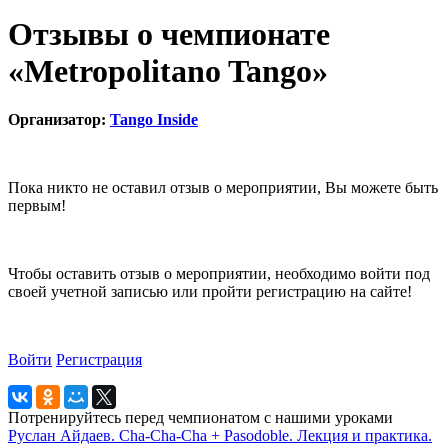
Отзывы о чемпионате
«Metropolitano Tango»
Организатор:
Tango Inside
Пока никто не оставил отзыв о мероприятии, Вы можете быть
первым!
Чтобы оставить отзыв о мероприятии, необходимо войти под
своей учетной записью или пройти регистрацию на сайте!
Войти
Регистрация
Потренируйтесь перед чемпионатом с нашими уроками
Руслан Айдаев. Cha-Cha-Cha + Pasodoble. Лекция и практика.