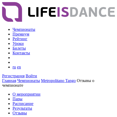
Чемпионаты
Премиум
Рейтинг
Уроки
Билеты
Контакты
ru
en
Регистрация
Войти
Главная
Чемпионаты
Metropolitano Tango
Отзывы о
чемпионате
О мероприятии
Пары
Расписание
Результаты
Отзывы