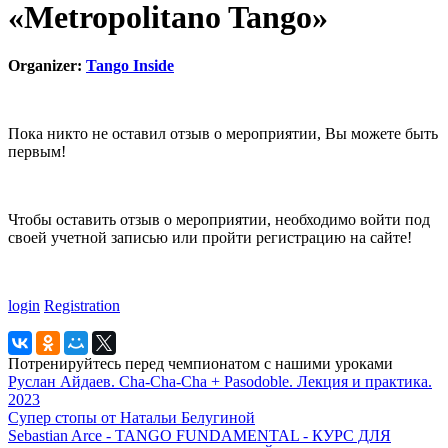
«Metropolitano Tango»
Organizer:
Tango Inside
Пока никто не оставил отзыв о мероприятии, Вы можете быть
первым!
Чтобы оставить отзыв о мероприятии, необходимо войти под
своей учетной записью или пройти регистрацию на сайте!
login
Registration
Потренируйтесь перед чемпионатом с нашими уроками
Руслан Айдаев. Cha-Cha-Cha + Pasodoble. Лекция и практика.
2023
Супер стопы от Натальи Белугиной
Sebastian Arce - TANGO FUNDAMENTAL - КУРС ДЛЯ