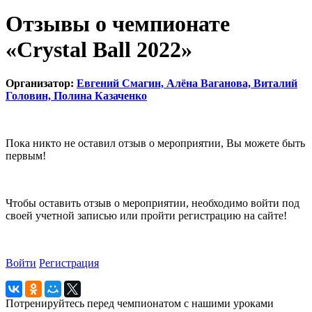
Отзывы о чемпионате
«Crystal Ball 2022»
Организатор:
Евгений Смагин, Алёна Ваганова, Виталий
Головин, Полина Казаченко
Пока никто не оставил отзыв о мероприятии, Вы можете быть
первым!
Чтобы оставить отзыв о мероприятии, необходимо войти под
своей учетной записью или пройти регистрацию на сайте!
Войти
Регистрация
Потренируйтесь перед чемпионатом с нашими уроками