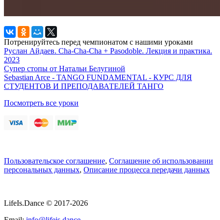
Потренируйтесь перед чемпионатом с нашими уроками
Руслан Айдаев. Cha-Cha-Cha + Pasodoble. Лекция и практика.
2023
Супер стопы от Натальи Белугиной
Sebastian Arce - TANGO FUNDAMENTAL - КУРС ДЛЯ
СТУДЕНТОВ И ПРЕПОДАВАТЕЛЕЙ ТАНГО
Посмотреть все уроки
Пользовательское соглашение
,
Соглашение об использовании
персональных данных
,
Описание процесса передачи данных
LifeIs.Dance © 2017-2026
Email:
info@lifeis.dance