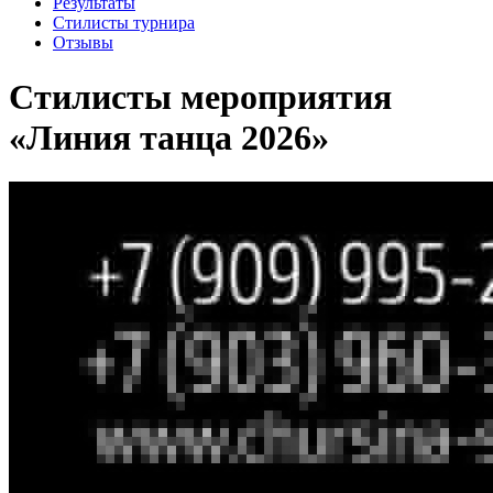
Результаты
Стилисты турнира
Отзывы
Стилисты мероприятия
«Линия танца 2026»