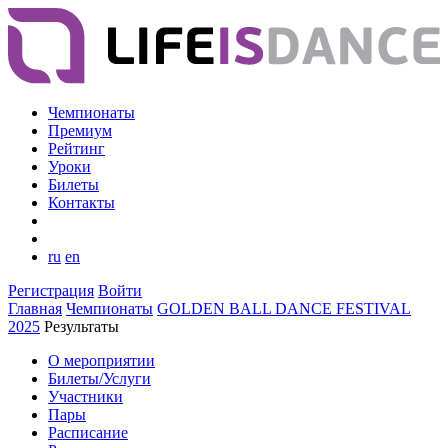
Чемпионаты
Премиум
Рейтинг
Уроки
Билеты
Контакты
ru
en
Регистрация
Войти
Главная
Чемпионаты
GOLDEN BALL DANCE FESTIVAL
2025
Результаты
О мероприятии
Билеты/Услуги
Участники
Пары
Расписание