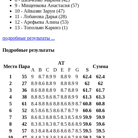
9
-
Мищенкова Анастасия (57)
10
-
Айвазян Заруи (47)
11
-
Лобанова Дарья (28)
12
-
Арефьева Алина (53)
13
-
Топольян Каринэ (1)
подробные результаты ...
Подробные результаты
AT
Место
Пара
Сумма
A
B
C
D
E
F
G
S
1
55
9
8.7
8.9
9
8.8
9
9
62.4
62.4
2
27
8.9
8.6
8.8
9
8.8
8.9
9
62
62
3
36
8.6
8.8
8.8
9
8.7
8.8
9
61.7
61.7
4
38
8.8
8.5
8.6
8.7
8.8
8.9
9
61.3
61.3
5
61
8.4
8.8
8.6
8.8
8.6
8.9
8.7
60.8
60.8
6
52
8.5
8.6
8.5
8.6
8.7
8.7
9
60.6
60.6
7
35
8.6
8.3
8.8
8.5
8.3
8.5
8.9
59.9
59.9
8
42
8.3
8.3
8.3
8.7
8.5
8.6
8.9
59.6
59.6
9
57
8.3
8.4
8.4
8.6
8.6
8.7
8.5
59.5
59.5
10
47
8.4
8.2
8.3
8.3
8.6
8.7
8.8
59.3
59.3