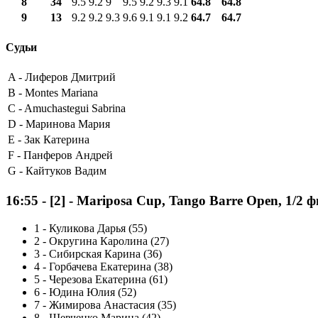
8
34
9.5
9.2
9
9.5
9.2
9.3
9.1
64.8
64.8
9
13
9.2
9.2
9.3
9.6
9.1
9.1
9.2
64.7
64.7
Судьи
A -
Лиферов Дмитрий
B -
Montes Mariana
C -
Amuchastegui Sabrina
D -
Маринова Мария
E -
Зак Катерина
F -
Панферов Андрей
G -
Кайтуков Вадим
16:55
-
[2]
- Mariposa Cup, Tango Barre Open, 1/2 
1
-
Куликова Дарья (55)
2
-
Округина Каролина (27)
3
-
Сибирская Карина (36)
4
-
Горбачева Екатерина (38)
5
-
Черезова Екатерина (61)
6
-
Юдина Юлия (52)
7
-
Жимирова Анастасия (35)
8
-
Шевченко Марина (42)