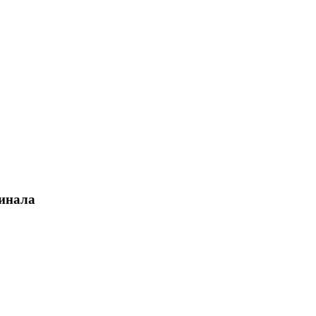
финала