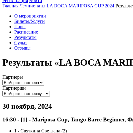
Регистрация
Войти
Главная
Чемпионаты
LA BOCA MARIPOSA CUP 2024
Результ
О мероприятии
Билеты/Услуги
Пары
Расписание
Результаты
Судьи
Отзывы
Результаты «LA BOCA MARI
Партнеры
Партнерши
30 ноября, 2024
16:30
-
[1]
- Mariposa Cup, Tango Barre Beginner, 
1
-
Святкина Светлана (2)