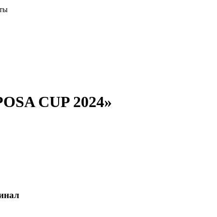
аты
POSA CUP 2024»
Финал