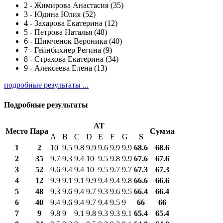
2
-
Жимирова Анастасия (35)
3
-
Юдина Юлия (52)
4
-
Захарова Екатерина (12)
5
-
Петрова Наталья (48)
6
-
Шимченок Вероника (40)
7
-
Гейнбихнер Регина (9)
8
-
Страхова Екатерина (34)
9
-
Алексеева Елена (13)
подробные результаты ...
Подробные результаты
AT
Место
Пара
Сумма
A
B
C
D
E
F
G
S
1
2
10
9.5
9.8
9.9
9.6
9.9
9.9
68.6
68.6
2
35
9.7
9.3
9.4
10
9.5
9.8
9.9
67.6
67.6
3
52
9.6
9.4
9.4
10
9.5
9.7
9.7
67.3
67.3
4
12
9.9
9.1
9.1
9.9
9.4
9.4
9.8
66.6
66.6
5
48
9.3
9.6
9.4
9.7
9.3
9.6
9.5
66.4
66.4
6
40
9.4
9.6
9.4
9.7
9.4
9.5
9
66
66
7
9
9.8
9
9.1
9.8
9.3
9.3
9.1
65.4
65.4