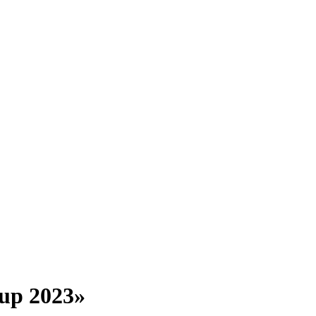
up 2023»