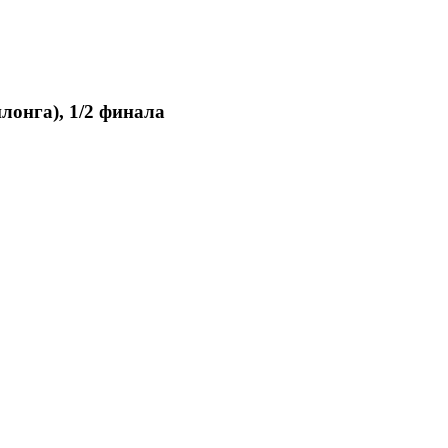
илонга), 1/2 финала