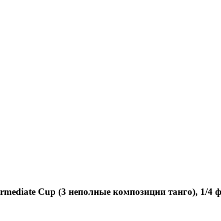
termediate Cup (3 неполные композиции танго), 1/4 