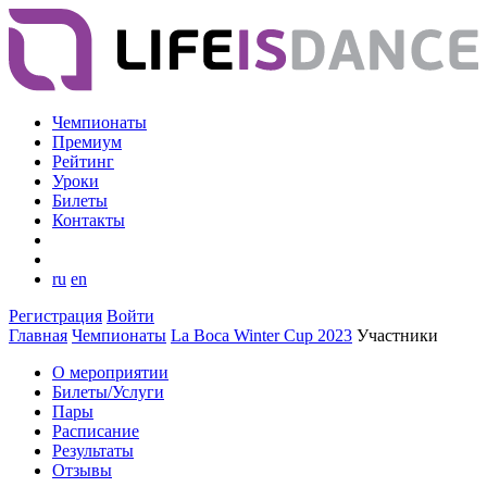
Чемпионаты
Премиум
Рейтинг
Уроки
Билеты
Контакты
ru
en
Регистрация
Войти
Главная
Чемпионаты
La Boca Winter Cup 2023
Участники
О мероприятии
Билеты/Услуги
Пары
Расписание
Результаты
Отзывы