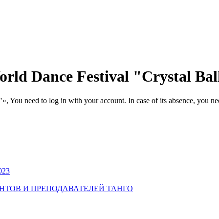
orld Dance Festival "Crystal Bal
», You need to log in with your account. In case of its absence, you ne
023
УДЕНТОВ И ПРЕПОДАВАТЕЛЕЙ ТАНГО