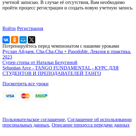
учетной записью. В случае её отсутствия, Вам необходимо
пройти процесс регистрации и создать новую учетную запись.
Войти
Регистрация
Потренируйтесь перед чемпионатом с нашими уроками
Руслан Айдаев. Cha-Cha-Cha + Pasodoble. Лекция и практика.
2023
Супер стопы от Натальи Белугиной
Sebastian Arce - TANGO FUNDAMENTAL - КУРС ДЛЯ
СТУДЕНТОВ И ПРЕПОДАВАТЕЛЕЙ ТАНГО
Посмотреть все уроки
Пользовательское соглашение
,
Соглашение об использовании
персональных данных
,
Описание процесса передачи данных