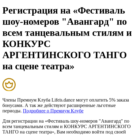
Регистрация на «Фестиваль
шоу-номеров "Авангард" по
всем танцевальным стилям и
КОНКУРС
АРГЕНТИНСКОГО ТАНГО
на сцене театра»
Члены Премиум Клуба Lifeis.dance могут оплатить 5% заказа
бонусами. А так же действуют расширенные льготные
периоды.
Подробнее о Премиум Клубе
Для регистрации на «Фестиваль шоу-номеров "Авангард" по
всем танцевальным стилям и КОНКУРС АРГЕНТИНСКОГО
ТАНГО на сцене театра», Вам необходимо войти под своей