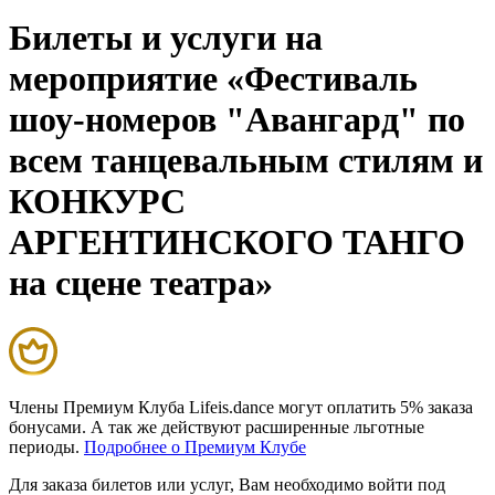
Билеты и услуги на
мероприятие «Фестиваль
шоу-номеров "Авангард" по
всем танцевальным стилям и
КОНКУРС
АРГЕНТИНСКОГО ТАНГО
на сцене театра»
Члены Премиум Клуба Lifeis.dance могут оплатить 5% заказа
бонусами. А так же действуют расширенные льготные
периоды.
Подробнее о Премиум Клубе
Для заказа билетов или услуг, Вам необходимо войти под