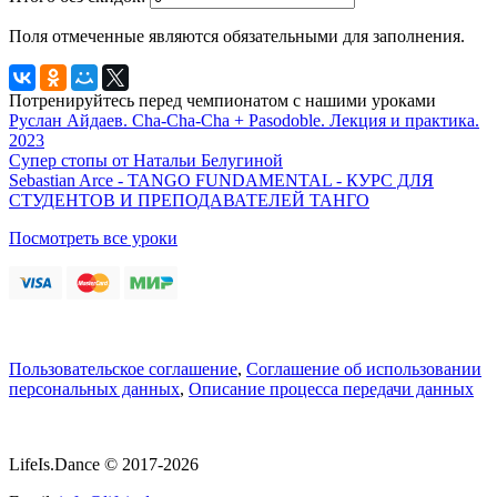
Поля отмеченные
являются обязательными для заполнения.
Потренируйтесь перед чемпионатом с нашими уроками
Руслан Айдаев. Cha-Cha-Cha + Pasodoble. Лекция и практика.
2023
Супер стопы от Натальи Белугиной
Sebastian Arce - TANGO FUNDAMENTAL - КУРС ДЛЯ
СТУДЕНТОВ И ПРЕПОДАВАТЕЛЕЙ ТАНГО
Посмотреть все уроки
Пользовательское соглашение
,
Соглашение об использовании
персональных данных
,
Описание процесса передачи данных
LifeIs.Dance © 2017-2026