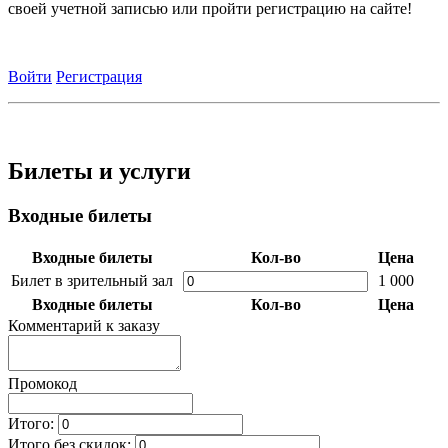
своей учетной записью или пройти регистрацию на сайте!
Войти
Регистрация
Билеты и услуги
Входные билеты
Входные билеты
Кол-во
Цена
Билет в зрительный зал
1 000
Входные билеты
Кол-во
Цена
Комментарий к заказу
Промокод
Итого:
Итого без скидок: