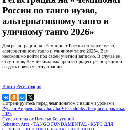
России по танго нуэво,
альтернативному танго и
уличному танго 2026»
Для регистрации на «Чемпионат России по танго нуэво,
альтернативному танго и уличному танго 2026», Вам
необходимо войти под своей учетной записью. В случае её
отсутствия, Вам необходимо пройти процесс регистрации и
создать новую учетную запись.
Войти
Регистрация
Потренируйтесь перед чемпионатом с нашими уроками
Руслан Айдаев. Cha-Cha-Cha + Pasodoble. Лекция и практика.
2023
Супер стопы от Натальи Белугиной
Sebastian Arce - TANGO FUNDAMENTAL - КУРС ДЛЯ
СТУДЕНТОВ И ПРЕПОДАВАТЕЛЕЙ ТАНГО