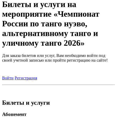
Билеты и услуги на
мероприятие «Чемпионат
России по танго нуэво,
альтернативному танго и
уличному танго 2026»
Для заказа билетов или услуг, Вам необходимо войти под
своей учетной записью или пройти регистрацию на сайте!
Войти
Регистрация
Билеты и услуги
Абонемент