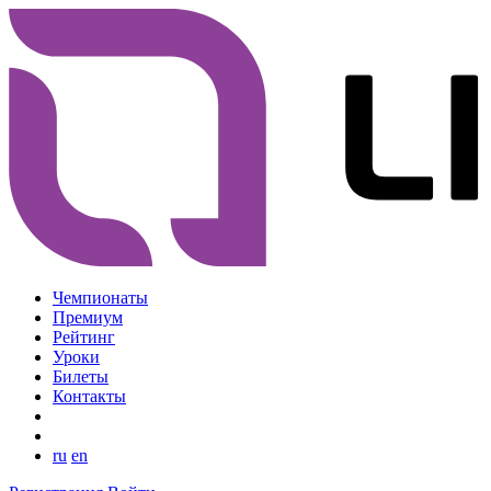
Чемпионаты
Премиум
Рейтинг
Уроки
Билеты
Контакты
ru
en