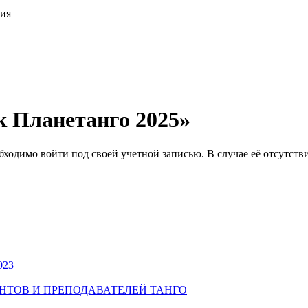
ция
к Планетанго 2025»
ходимо войти под своей учетной записью. В случае её отсутств
023
УДЕНТОВ И ПРЕПОДАВАТЕЛЕЙ ТАНГО