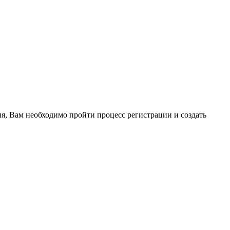
ия, Вам необходимо пройти процесс регистрации и создать