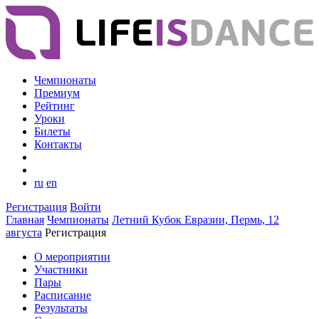
Чемпионаты
Премиум
Рейтинг
Уроки
Билеты
Контакты
ru
en
Регистрация
Войти
Главная
Чемпионаты
Летний Кубок Евразии, Пермь, 12
августа
Регистрация
О мероприятии
Участники
Пары
Расписание
Результаты