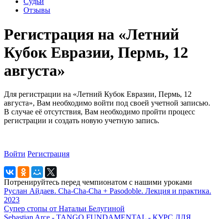
Судьи
Отзывы
Регистрация на «Летний
Кубок Евразии, Пермь, 12
августа»
Для регистрации на «Летний Кубок Евразии, Пермь, 12
августа», Вам необходимо войти под своей учетной записью.
В случае её отсутствия, Вам необходимо пройти процесс
регистрации и создать новую учетную запись.
Войти
Регистрация
Потренируйтесь перед чемпионатом с нашими уроками
Руслан Айдаев. Cha-Cha-Cha + Pasodoble. Лекция и практика.
2023
Супер стопы от Натальи Белугиной
Sebastian Arce - TANGO FUNDAMENTAL - КУРС ДЛЯ