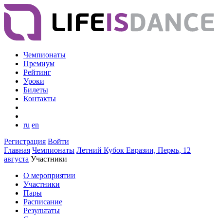
Чемпионаты
Премиум
Рейтинг
Уроки
Билеты
Контакты
ru
en
Регистрация
Войти
Главная
Чемпионаты
Летний Кубок Евразии, Пермь, 12
августа
Участники
О мероприятии
Участники
Пары
Расписание
Результаты