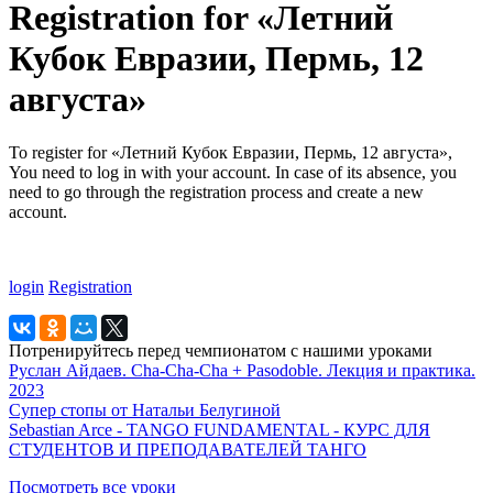
Registration for «Летний
Кубок Евразии, Пермь, 12
августа»
To register for «Летний Кубок Евразии, Пермь, 12 августа»,
You need to log in with your account. In case of its absence, you
need to go through the registration process and create a new
account.
login
Registration
Потренируйтесь перед чемпионатом с нашими уроками
Руслан Айдаев. Cha-Cha-Cha + Pasodoble. Лекция и практика.
2023
Супер стопы от Натальи Белугиной
Sebastian Arce - TANGO FUNDAMENTAL - КУРС ДЛЯ
СТУДЕНТОВ И ПРЕПОДАВАТЕЛЕЙ ТАНГО
Посмотреть все уроки