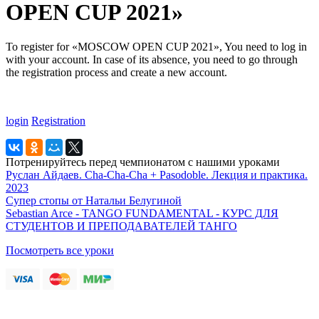
OPEN CUP 2021»
To register for «MOSCOW OPEN CUP 2021», You need to log in
with your account. In case of its absence, you need to go through
the registration process and create a new account.
login
Registration
Потренируйтесь перед чемпионатом с нашими уроками
Руслан Айдаев. Cha-Cha-Cha + Pasodoble. Лекция и практика.
2023
Супер стопы от Натальи Белугиной
Sebastian Arce - TANGO FUNDAMENTAL - КУРС ДЛЯ
СТУДЕНТОВ И ПРЕПОДАВАТЕЛЕЙ ТАНГО
Посмотреть все уроки