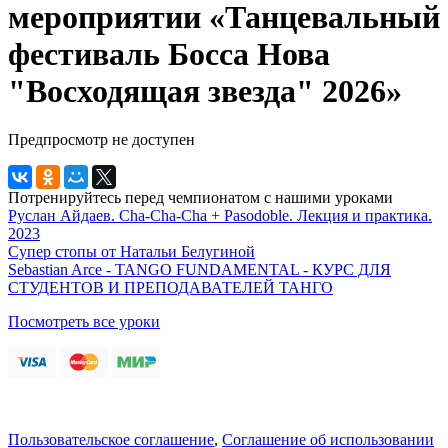
мероприятии «Танцевальный
фестиваль Босса Нова
"Восходящая звезда" 2026»
Предпросмотр не доступен
Потренируйтесь перед чемпионатом с нашими уроками
Руслан Айдаев. Cha-Cha-Cha + Pasodoble. Лекция и практика.
2023
Супер стопы от Натальи Белугиной
Sebastian Arce - TANGO FUNDAMENTAL - КУРС ДЛЯ
СТУДЕНТОВ И ПРЕПОДАВАТЕЛЕЙ ТАНГО
Посмотреть все уроки
Пользовательское соглашение
,
Соглашение об использовании