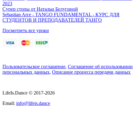
2023
Супер стопы от Натальи Белугиной
Sebastian Arce - TANGO FUNDAMENTAL - КУРС ДЛЯ
СТУДЕНТОВ И ПРЕПОДАВАТЕЛЕЙ ТАНГО
Посмотреть все уроки
Пользовательское соглашение
,
Соглашение об использовании
персональных данных
,
Описание процесса передачи данных
LifeIs.Dance © 2017-2026
Email:
info@lifeis.dance