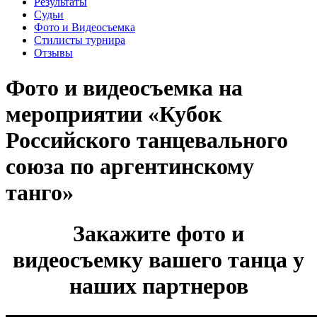
Результаты
Судьи
Фото и Видеосъемка
Стилисты турнира
Отзывы
Фото и видеосъемка на
мероприятии «Кубок
Российского танцевального
союза по аргентинскому
танго»
Закажите фото и
видеосъемку вашего танца у
наших партнеров