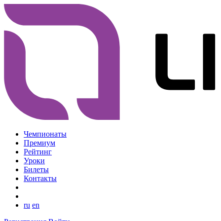
Чемпионаты
Премиум
Рейтинг
Уроки
Билеты
Контакты
ru
en