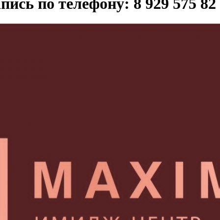
пись по телефону: 8 929 575 82