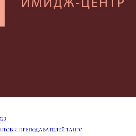
023
УДЕНТОВ И ПРЕПОДАВАТЕЛЕЙ ТАНГО