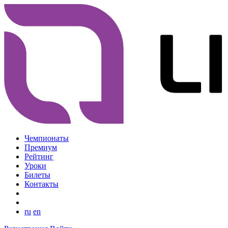
Чемпионаты
Премиум
Рейтинг
Уроки
Билеты
Контакты
ru
en