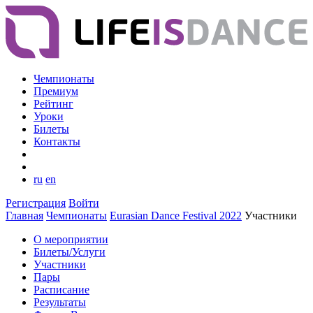
Чемпионаты
Премиум
Рейтинг
Уроки
Билеты
Контакты
ru
en
Регистрация
Войти
Главная
Чемпионаты
Eurasian Dance Festival 2022
Участники
О мероприятии
Билеты/Услуги
Участники
Пары
Расписание
Результаты