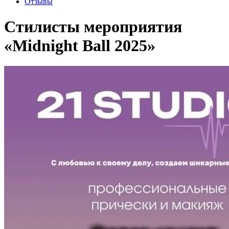
Отзывы
Стилисты мероприятия
«Midnight Ball 2025»