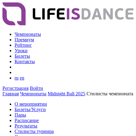
Чемпионаты
Премиум
Рейтинг
Уроки
Билеты
Контакты
ru
en
Регистрация
Войти
Главная
Чемпионаты
Midnight Ball 2025
Стилисты чемпионата
О мероприятии
Билеты/Услуги
Пары
Расписание
Результаты
Стилисты турнира