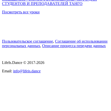
СТУДЕНТОВ И ПРЕПОДАВАТЕЛЕЙ ТАНГО
Посмотреть все уроки
Пользовательское соглашение
,
Соглашение об использовании
персональных данных
,
Описание процесса передачи данных
LifeIs.Dance © 2017-2026
Email:
info@lifeis.dance