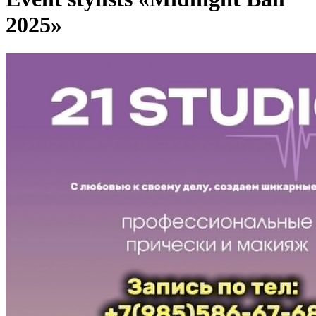
2025»