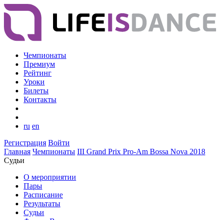
Чемпионаты
Премиум
Рейтинг
Уроки
Билеты
Контакты
ru
en
Регистрация
Войти
Главная
Чемпионаты
III Grand Prix Pro-Am Bossa Nova 2018
Судьи
О мероприятии
Пары
Расписание
Результаты
Судьи