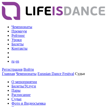
Чемпионаты
Премиум
Рейтинг
Уроки
Билеты
Контакты
ru
en
Регистрация
Войти
Главная
Чемпионаты
Eurasian Dance Festival
Судьи
О мероприятии
Билеты/Услуги
Пары
Расписание
Судьи
Фото и Видеосъемка