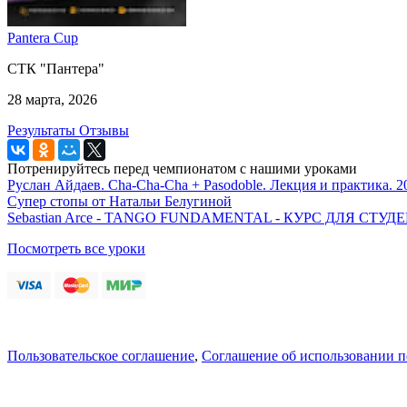
Pantera Cup
СТК "Пантера"
28 марта, 2026
Результаты
Отзывы
Потренируйтесь перед чемпионатом с нашими уроками
Руслан Айдаев. Cha-Cha-Cha + Pasodoble. Лекция и практика. 2
Супер стопы от Натальи Белугиной
Sebastian Arce - TANGO FUNDAMENTAL - КУРС ДЛЯ СТ
Посмотреть все уроки
Пользовательское соглашение
,
Соглашение об использовании 