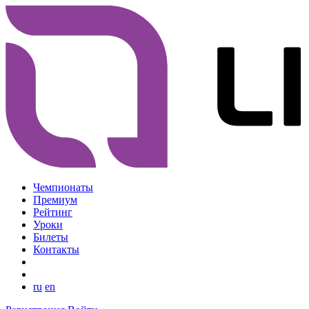
Чемпионаты
Премиум
Рейтинг
Уроки
Билеты
Контакты
ru
en