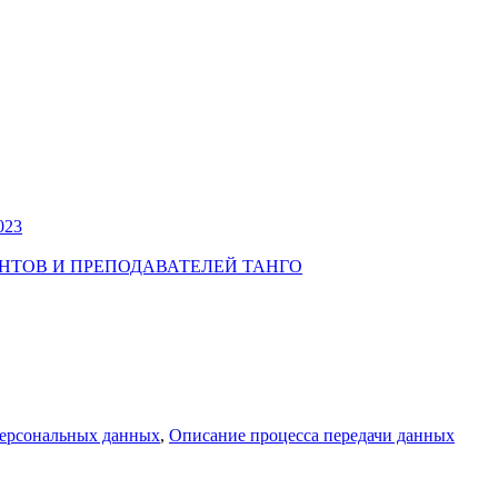
023
УДЕНТОВ И ПРЕПОДАВАТЕЛЕЙ ТАНГО
персональных данных
,
Описание процесса передачи данных