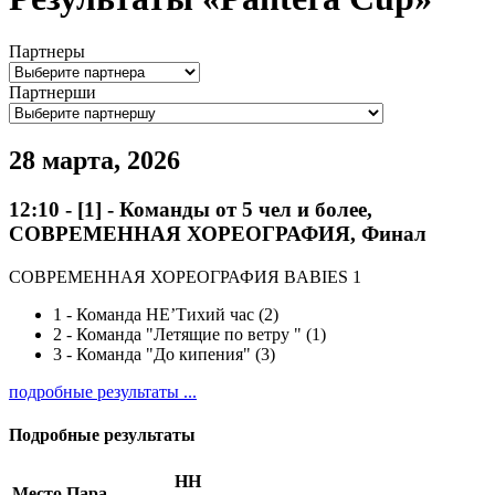
Партнеры
Партнерши
28 марта, 2026
12:10
-
[1]
- Команды от 5 чел и более,
СОВРЕМЕННАЯ ХОРЕОГРАФИЯ, Финал
СОВРЕМЕННАЯ ХОРЕОГРАФИЯ BABIES 1
1
-
Команда НЕ’Тихий час (2)
2
-
Команда "Летящие по ветру " (1)
3
-
Команда "До кипения" (3)
подробные результаты ...
Подробные результаты
HH
Место
Пара