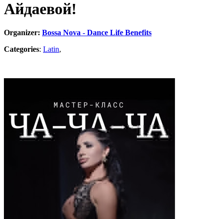
Айдаевой!
Organizer:
Bossa Nova - Dance Life Benefits
Categories
:
Latin
,