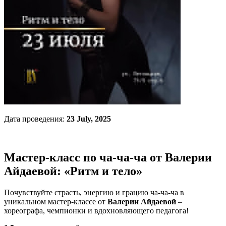
Дата проведения:
23 July, 2025
Мастер-класс по ча-ча-ча от Валерии
Айдаевой: «Ритм и тело»
Почувствуйте страсть, энергию и грацию ча-ча-ча в
уникальном мастер-классе от
Валерии Айдаевой
–
хореографа, чемпионки и вдохновляющего педагога!