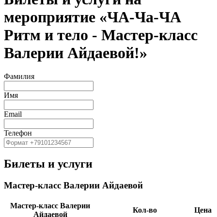
мероприятие «ЧА-Ча-ЧА
Ритм и тело - Мастер-класс
Валерии Айдаевой!»
Фамилия
Имя
Email
Телефон
Билеты и услуги
Мастер-класс Валерии Айдаевой
Мастер-класс Валерии
Кол-во
Цена
Айдаевой