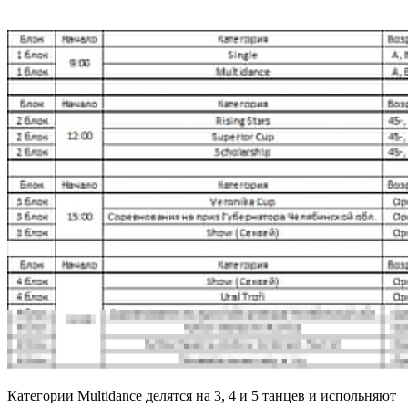
Категории Multidance делятся на 3, 4 и 5 танцев и испольняют