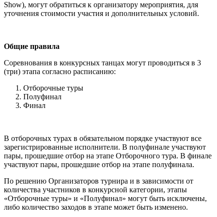
Show), могут обратиться к организатору мероприятия, для
уточнения стоимости участия и дополнительных условий.
Общие правила
Соревнования в конкурсных танцах могут проводиться в 3
(три) этапа согласно расписанию:
Отборочные туры
Полуфинал
Финал
В отборочных турах в обязательном порядке участвуют все
зарегистрированные исполнители. В полуфинале участвуют
пары, прошедшие отбор на этапе Отборочного тура. В финале
участвуют пары, прошедшие отбор на этапе полуфинала.
По решению Организаторов турнира и в зависимости от
количества участников в конкурсной категории, этапы
«Отборочные туры» и «Полуфинал» могут быть исключены,
либо количество заходов в этапе может быть изменено.