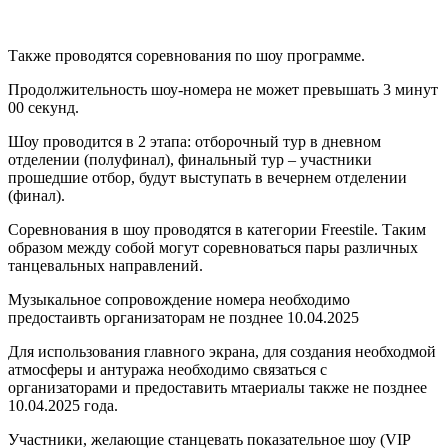
Также проводятся соревнования по шоу программе.
Продолжительность шоу-номера не может превышать 3 минут
00 секунд.
Шоу проводится в 2 этапа: отборочный тур в дневном
отделении (полуфинал), финальный тур – участники
прошедшие
отбор
, будут выступать в вечернем отделении
(финал).
Соревнования в шоу проводятся в категории Freestile. Таким
образом между собой могут соревноваться пары различных
танцевальных направлений.
Музыкальное сопровождение номера необходимо
предостаивть организаторам не позднее 10.04.2025
Для использования главного экрана, для создания необходмой
атмосферы и антуража необходимо связаться с
организаторами и предоставить мтаериалы также не позднее
10.04.2025 года.
Участники, желающие станцевать показательное шоу (VIP