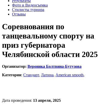
Результаты
Фото и Видеосъемка
Стилисты турнира
Отзывы
Соревнования по
танцевальному спорту на
приз губернатора
Челябинской области 2025
Организатор:
Вероника Болтвина-Бутузова
Категории
:
Стандарт
,
Латина
,
American smooth
,
Дата проведения:
13 апреля, 2025