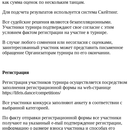
как сумма оценок по нескольким танцам.
Для подсчета результатов используется система Скейтинг.
Все судейские решения являются безапелляционными.
Участники турнира подтверждают свое согласие с этим
условием фактом регистрации на участие в турнире.
В случае любого сомнения или несогласия с оценками,
заинтересованный участник может представить письменное
обращение Организаторам турнира по его окончании.
Регистрация
Регистрация участников турнира осуществляется посредством
заполнения регистрационной формы на web-странице
https://lifeis.dance/competitions/
Все участники конкурса заполняют анкету в соответствии с
выбранной категорией.
По факту отправки регистрационной формы все участники
получают на указанный e-mail подтверждение регистрации,
информацию о размере взноса участника и способах его