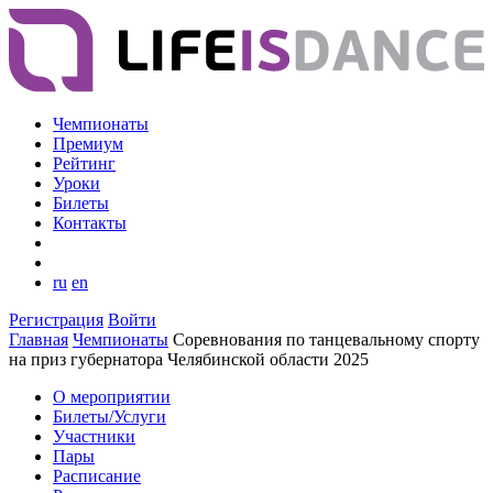
Чемпионаты
Премиум
Рейтинг
Уроки
Билеты
Контакты
ru
en
Регистрация
Войти
Главная
Чемпионаты
Соревнования по танцевальному спорту
на приз губернатора Челябинской области 2025
О мероприятии
Билеты/Услуги
Участники
Пары
Расписание