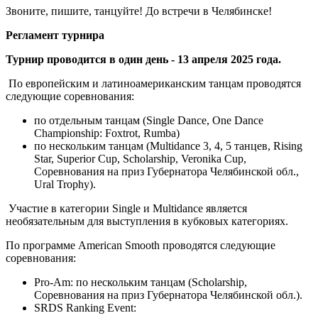
Звоните, пишите, танцуйте! До встречи в Челябинске!
Регламент турнира
Турнир проводится в один день - 13 апреля 2025 года.
По европейским и латиноамериканским танцам проводятся
следующие соревнования:
по отдельным танцам (Single Dance, One Dance
Championship: Foxtrot, Rumba)
по нескольким танцам (Multidance 3, 4, 5 танцев, Rising
Star, Superior Cup, Scholarship, Veronika Cup,
Соревнования на приз Губернатора Челябинской обл.,
Ural Trophy).
Участие в категории Single и Multidance является
необязательным для выступления в кубковых категориях.
По программе American Smooth проводятся следующие
соревнования:
Pro-Am: по нескольким танцам (Scholarship,
Соревнования на приз Губернатора Челябинской обл.).
SRDS Ranking Event: