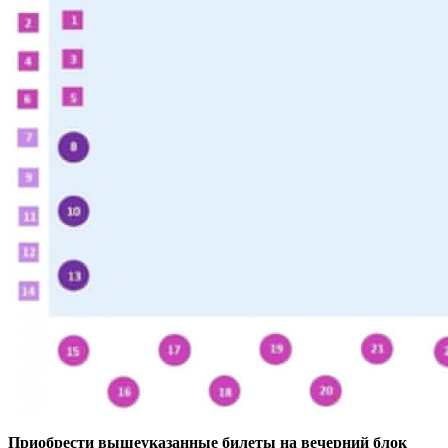
Приобрести вышеуказанные билеты на вечерний блок