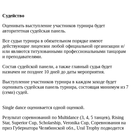
Судейство
Оценивать выступление участников турнира будет
авторитетная судейская панель.
Все судьи турнира в обязательном порядке имеют
действующие лицензии любой официальной организации и/
или являются титулованными профессиональными танцорам
и преподавателями.
Состав судейской панели, а также главный судья будет
назначен не позднее 10 дней до даты мероприятия.
Выступление участников турнира в каждом заходе будет
оценивать судейская панель турнира, состоящая минимум из 7
(семи) судей.
Single dance оценивается одной оценкой.
Результат соревнований по Multidance (3, 4, 5 танцев), Rising
Star, Superior Cup, Scholarship, Veronika Cup, Соревнования на
приз Губернатора Челябинской обл., Ural Trophy подводится