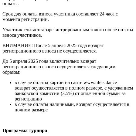
оплаты.
Срок для оплаты взноса участника составляет 24 часа с
момента регистрации.
Участник считается зарегистрированным только после оплаты
взноса участников.
ВНИМАНИЕ! После 5 апреля 2025 года возврат
регистрационного взноса не осуществляется.
До 5 апреля 2025 года включительно возврат
регистрационного взноса осуществляется следующим
образом:
в случае оплаты картой на сайте www.lifeis.dance
возврат осуществляется в полном размере, с удержанием
банковской комиссии (3,5%) от оплаченной суммы за
регистрацию
в случае оплаты наличными, возврат осуществляется в
полном размере
Программа турнира