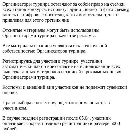
Организаторы турнира оставляют за собой право на съемки
всех этапов конкурса, используя аудио-, видео- и фото-съемку,
запись на цифровые носители, как самостоятельно, так и
привлекая для этого третьих лиц.
Отснятые материалы могут быть использованы
Организаторами турнира в качестве рекламы.
Все материалы и записи являются исключительной
собственностью Организаторов турнира.
Регистрируясь для участия в турнире, участники
автоматически дают свое согласие на использование всех
вышеуказанных материалов и записей в рекламных целях
Организаторами турнира.
Костюмы и внешний вид участников не подлежит судейской
оценке.
Право выбора соответствующего костюма остается за
участником.
В случае поздней регистрации после 05.04. участник
оплачивает сбор за позднюю регистрацию в размере 5000
рублей.