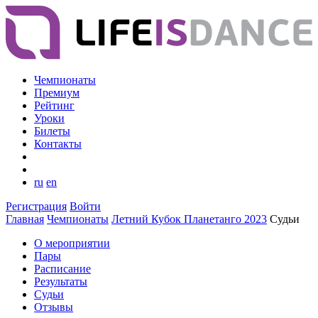
Чемпионаты
Премиум
Рейтинг
Уроки
Билеты
Контакты
ru
en
Регистрация
Войти
Главная
Чемпионаты
Летний Кубок Планетанго 2023
Судьи
О мероприятии
Пары
Расписание
Результаты
Судьи
Отзывы