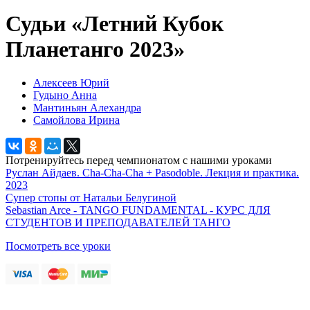
Судьи «Летний Кубок
Планетанго 2023»
Алексеев Юрий
Гудыно Анна
Мантиньян Алехандра
Самойлова Ирина
Потренируйтесь перед чемпионатом с нашими уроками
Руслан Айдаев. Cha-Cha-Cha + Pasodoble. Лекция и практика.
2023
Супер стопы от Натальи Белугиной
Sebastian Arce - TANGO FUNDAMENTAL - КУРС ДЛЯ
СТУДЕНТОВ И ПРЕПОДАВАТЕЛЕЙ ТАНГО
Посмотреть все уроки