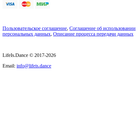
Пользовательское соглашение
,
Соглашение об использовании
персональных данных
,
Описание процесса передачи данных
LifeIs.Dance © 2017-2026
Email:
info@lifeis.dance