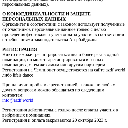
персональных данных).
О КОНФЕДИЦИАЛЬНОСТИ И ЗАЩИТЕ
ПЕРСОНАЛЬНЫХ ДАННЫХ
Оргкомитет в соответствии с законом использует полученные
от Участников персональные данные только с целью
проведения фестиваля и учета оплаты участия в соответствии
с требованиями законодательства Азербайджана.
РЕГИСТРАЦИЯ
Никто не может регистрироваться два и более раза в одной
номинации, но может зарегистрироваться в разных
номинациях, с тем же самым или другим партнером.
Регистрация на Чемпионат осуществляется на сайте azdf.world
либо lifeis.dance
При наличии проблем с регистрацией, а также по любым
другим вопросам можно обращаться по следующим
контактам:
info@azdf.world
Регистрация действительна только после оплаты участия в
выбранных номинациях.
Регистрация и оплата закрываются 20 октября 2023 г.