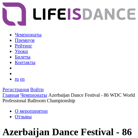
Чемпионаты
Премиум
Рейтинг
Уроки
Билеты
Контакты
ru
en
Регистрация
Войти
Главная
Чемпионаты
Azerbaijan Dance Festival - 86 WDC World
Professional Ballroom Championship
О мероприятии
Отзывы
Azerbaijan Dance Festival - 86