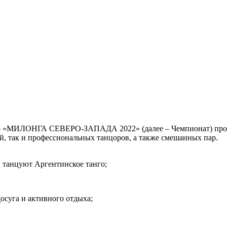
о «МИЛОНГА СЕВЕРО-ЗАПАДА 2022» (далее – Чемпионат) прово
й, так и профессиональных танцоров, а также смешанных пар.
и танцуют Аргентинское танго;
осуга и активного отдыха;