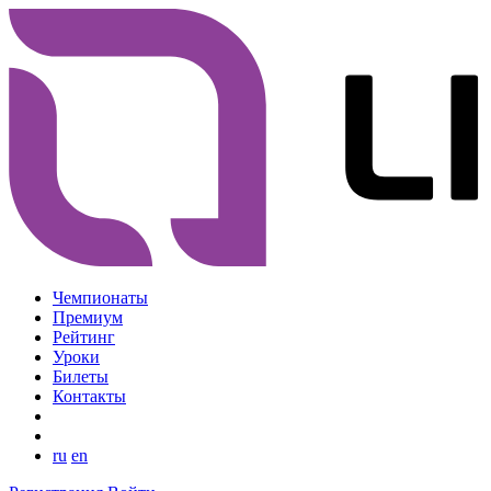
Чемпионаты
Премиум
Рейтинг
Уроки
Билеты
Контакты
ru
en