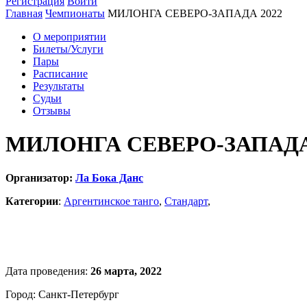
Регистрация
Войти
Главная
Чемпионаты
МИЛОНГА СЕВЕРО-ЗАПАДА 2022
О мероприятии
Билеты/Услуги
Пары
Расписание
Результаты
Судьи
Отзывы
МИЛОНГА СЕВЕРО-ЗАПАДА
Организатор:
Ла Бока Данс
Категории
:
Аргентинское танго
,
Стандарт
,
Дата проведения:
26 марта, 2022
Город: Санкт-Петербург