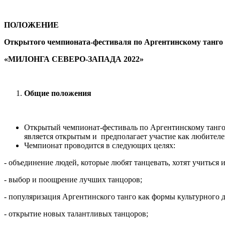
ПОЛОЖЕНИЕ
Открытого чемпионата-фестиваля по Аргентинскому танго
«МИЛОНГА СЕВЕРО-ЗАПАДА 2022»
Общие положения
Открытый чемпионат-фестиваль по Аргентинскому танг
является открытым и предполагает участие как любителе
Чемпионат проводится в следующих целях:
- объединение людей, которые любят танцевать, хотят учиться 
- выбор и поощрение лучших танцоров;
- популяризация Аргентинского танго как формы культурного д
- открытие новых талантливых танцоров;