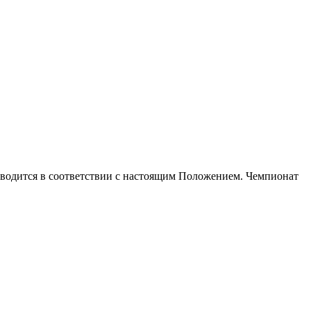
дится в соответствии с настоящим Положением. Чемпионат