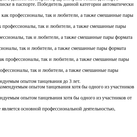
писке в паспорте. Победитель данной категории автоматически
, как профессионалы, так и любители, а также смешанные пары
ак профессионалы, так и любители, а также смешанные пары
офессионалы, так и любители, а также смешанные пары формата
ссионалы, так и любители, а также смешанные пары формата
как профессионалы, так и любители, а также смешанные пары
рофессионалы, так и любители, а также смешанные пары
ендуемым опытом танцевания до 3 лет.
екомендуемым опытом танцевания хотя бы одного из участников
ендуемым опытом танцевания хотя бы одного из участников от
не является основной профессиональной деятельностью,