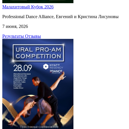
Малахитовый Кубок 2026
Professional Dance Alliance, Евгений и Кристина Лисуновы
7 июня, 2026
Результаты
Отзывы