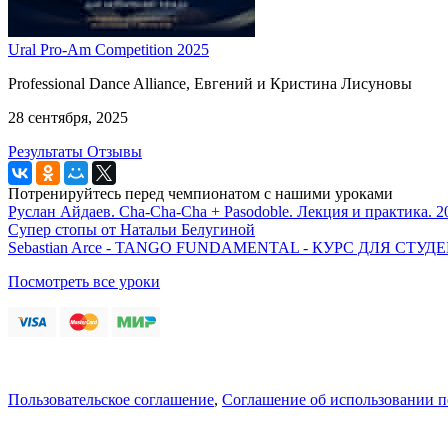
Ural Pro-Am Competition 2025
Professional Dance Alliance, Евгений и Кристина Лисуновы
28 сентября, 2025
Результаты
Отзывы
Потренируйтесь перед чемпионатом с нашими уроками
Руслан Айдаев. Cha-Cha-Cha + Pasodoble. Лекция и практика. 2
Супер стопы от Натальи Белугиной
Sebastian Arce - TANGO FUNDAMENTAL - КУРС ДЛЯ СТ
Посмотреть все уроки
Пользовательское соглашение
,
Соглашение об использовании 