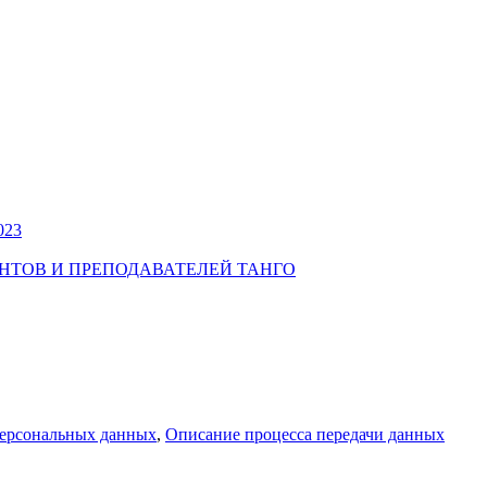
023
УДЕНТОВ И ПРЕПОДАВАТЕЛЕЙ ТАНГО
персональных данных
,
Описание процесса передачи данных