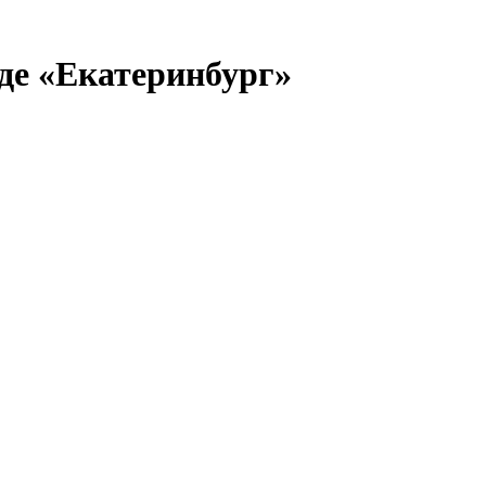
де «Екатеринбург»