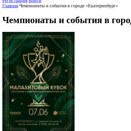
Регистрация
Войти
Главная
Чемпионаты и события в городе «Екатеринбург»
Чемпионаты и события в горо