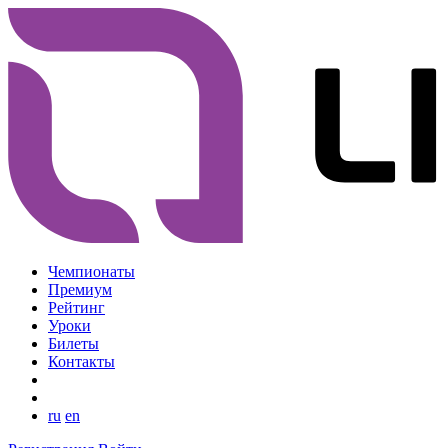
Чемпионаты
Премиум
Рейтинг
Уроки
Билеты
Контакты
ru
en