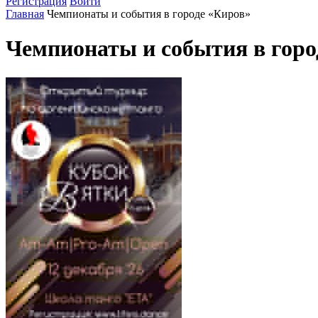
Регистрация
Войти
Главная
Чемпионаты и события в городе «Киров»
Чемпионаты и события в горо