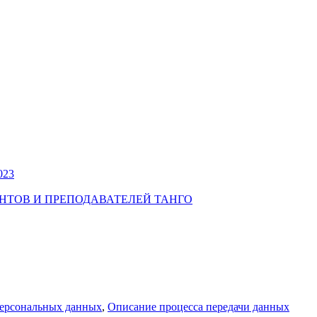
023
УДЕНТОВ И ПРЕПОДАВАТЕЛЕЙ ТАНГО
персональных данных
,
Описание процесса передачи данных