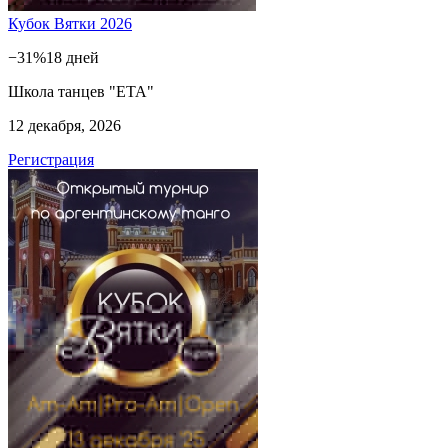
Кубок Вятки 2026
−31%
18 дней
Школа танцев "ЕТА"
12 декабря, 2026
Регистрация