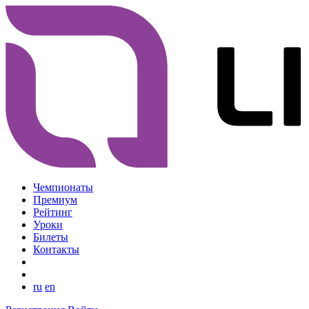
Чемпионаты
Премиум
Рейтинг
Уроки
Билеты
Контакты
ru
en