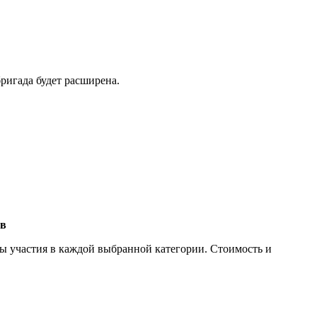
ригада будет расширена.
тв
ты участия в каждой выбранной категории. Стоимость и