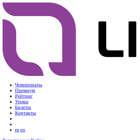
Чемпионаты
Премиум
Рейтинг
Уроки
Билеты
Контакты
ru
en