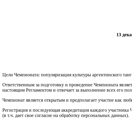
13 дека
Цели Чемпионата: популяризация культуры аргентинского танг
Ответственным за подготовку и проведение Чемпионата являет
настоящим Регламентом и отвечает за выполнение всех его по
Чемпионат является открытым и предполагает участие как люб
Регистрация и последующая аккредитация каждого участника Ч
(в т.ч. дает свое согласие на обработку персональных данных).